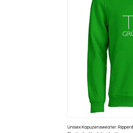
Unisex Kapuzensweater. Rippen