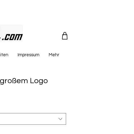
iten
Impressum
Mehr
. großem Logo