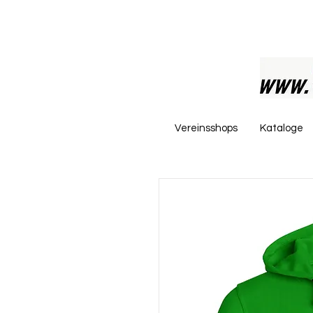
Vereinsshops
Kataloge