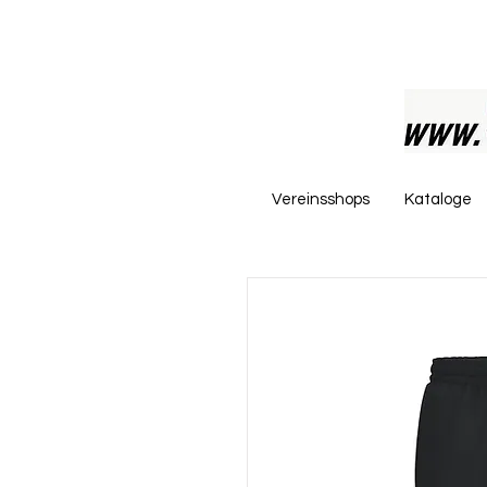
Vereinsshops
Kataloge