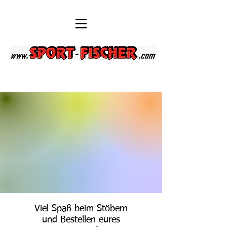
Viel Spaß beim Stöbern
und Bestellen eures