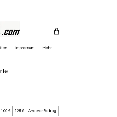
iten
Impressum
Mehr
rte
100 €
125 €
Anderer Betrag