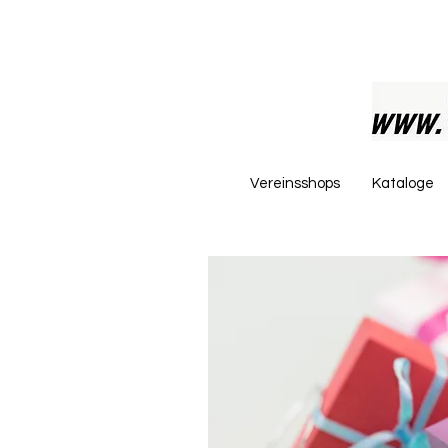
Vereinsshops
Kataloge