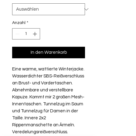
Anzahl
*
In den Warenkorb
Eine warme, wattierte Winterjacke.
Wasserdichter SBS-Reißverschluss
an Brust- und Vordertaschen.
Abnehmbare und verstellbare
Kapuze. Kommt mir 2 großen Mesh-
Innentaschen. Tunnelzug im Saum
und Tunnelzug für Damen in der
Taille. Innere 2x2
Rippenmanschette an Ärmeln.
Veredelungsreißverschluss.