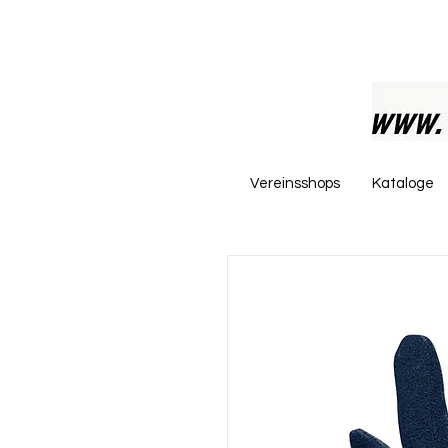
Vereinsshops
Kataloge