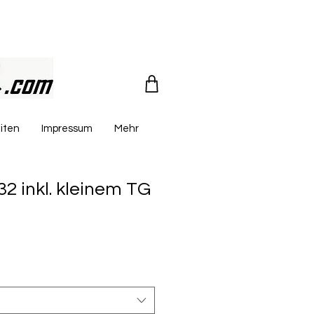
iten
Impressum
Mehr
2 inkl. kleinem TG