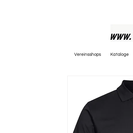
Vereinsshops
Kataloge