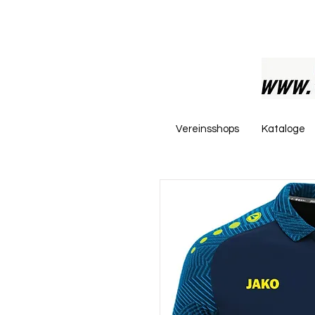
Vereinsshops
Kataloge