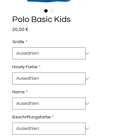
Polo Basic Kids
Preis
20,00 €
Größe
*
Hoody Farbe
*
Name
*
Beschriftungsfarbe
*