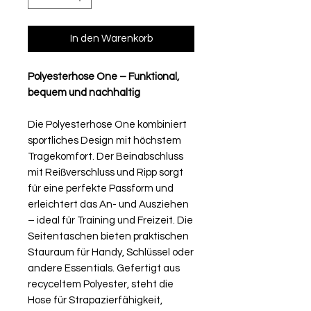
In den Warenkorb
Polyesterhose One – Funktional,
bequem und nachhaltig
Die Polyesterhose One kombiniert
sportliches Design mit höchstem
Tragekomfort. Der Beinabschluss
mit Reißverschluss und Ripp sorgt
für eine perfekte Passform und
erleichtert das An- und Ausziehen
– ideal für Training und Freizeit. Die
Seitentaschen bieten praktischen
Stauraum für Handy, Schlüssel oder
andere Essentials. Gefertigt aus
recyceltem Polyester, steht die
Hose für Strapazierfähigkeit,