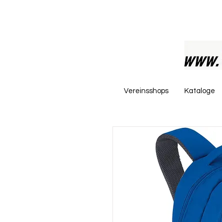
Vereinsshops
Kataloge