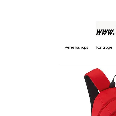
Vereinsshops
Kataloge