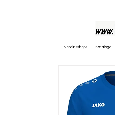
Vereinsshops
Kataloge