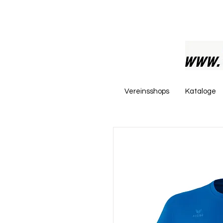
Vereinsshops
Kataloge