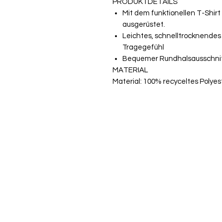
PRODUKTDETAILS
Mit dem funktionellen T-Shirt 
ausgerüstet.
Leichtes, schnelltrocknendes 
Tragegefühl
Bequemer Rundhalsausschni
MATERIAL
Material: 100% recyceltes Polyes