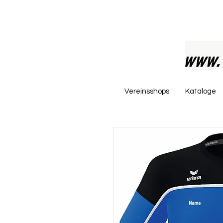
Vereinsshops
Kataloge