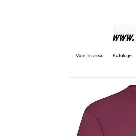
Vereinsshops
Kataloge