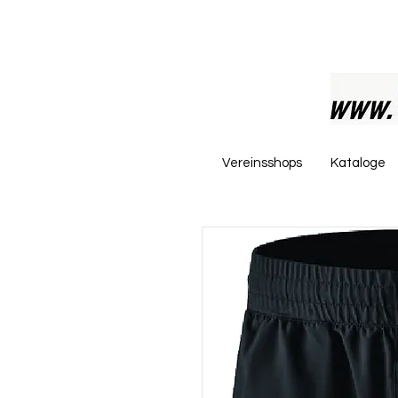
Vereinsshops
Kataloge