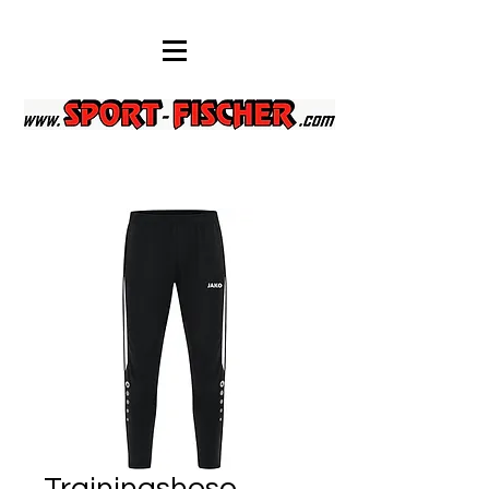
Trainingshose