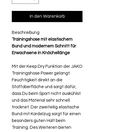
In den Warenkorb
Beschreibung
Trainingshose mit elastischem
Bund und modernem Schnitt für
Erwachsene in Knöchellänge
Mit der Keep Dry Funktion der JAKO
Trainingshose Power gelangt
Feuchtigkeit direkt an die
Stoffoberfläche und sorgt dafür,
dass Du beim Sport nicht auskühlst
und das Material sehr schnell
trocknet. Der zweiteilig elastische
Bund mit Kordelzug sorgt für einen
besonders guten Halt beim
Training. Des Weiteren bieten