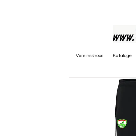
Vereinsshops
Kataloge