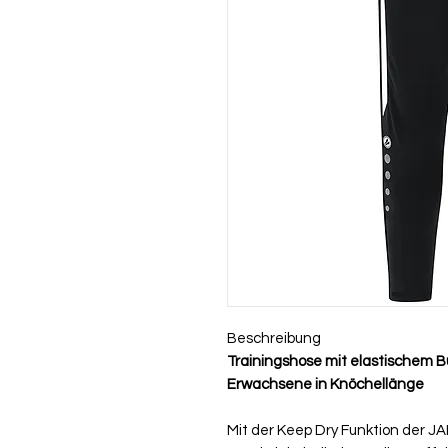
Beschreibung
Trainingshose mit elastischem 
Erwachsene in Knöchellänge
Mit der Keep Dry Funktion der J