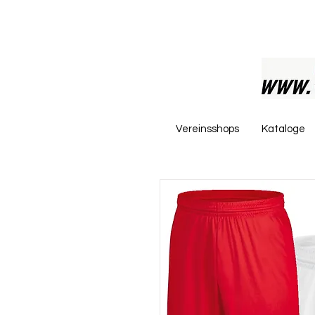
Vereinsshops
Kataloge