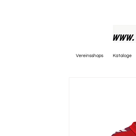
Vereinsshops
Kataloge