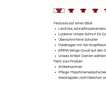
Features auf einen Blick
Leichtes, schnelltrocknendes
Lockerer Unisex Schnitt für 
Überschnittene Schulter
Polokragen mit 3er Knopfleist
ERIMA Wings-Druck auf den S
Unisex Artikel: Damen wählen 
Mehr zum Produkt
Artikelnummer:
Pflege: Maschinenwäsche bei 
Weichspüler, nicht bleichen o