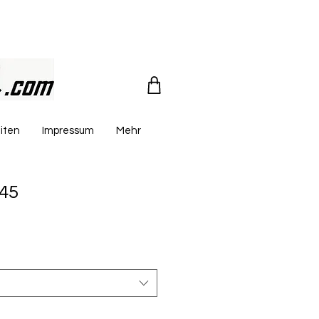
iten
Impressum
Mehr
45