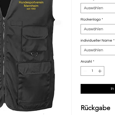
Auswählen
Rückenlogo
*
Auswählen
individueller Name
*
Auswählen
Anzahl
*
In
Rückgabe