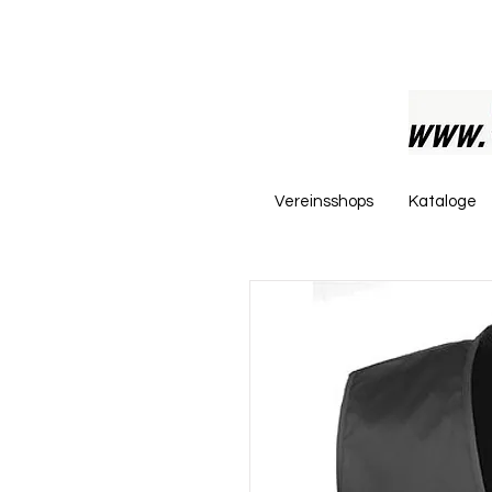
Vereinsshops
Kataloge