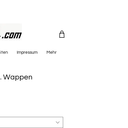
iten
Impressum
Mehr
kl. Wappen