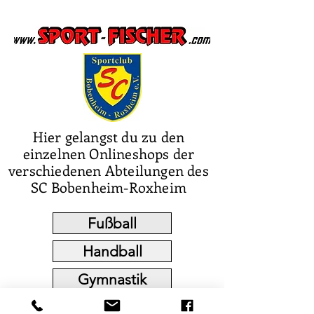
Hier gelangst du zu den
einzelnen Onlineshops der
verschiedenen Abteilungen des
SC Bobenheim-Roxheim
Fußball
Handball
Gymnastik