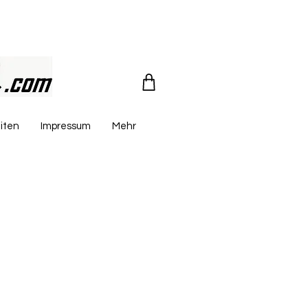
iten
Impressum
Mehr