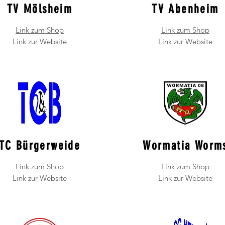
TV Mölsheim
TV Abenheim
Link zum Shop
Link zum Shop
Link zur Website
Link zur Website
TC Bürgerweide
Wormatia Worm
Link zum Shop
Link zum Shop
Link zur Website
Link zur Website