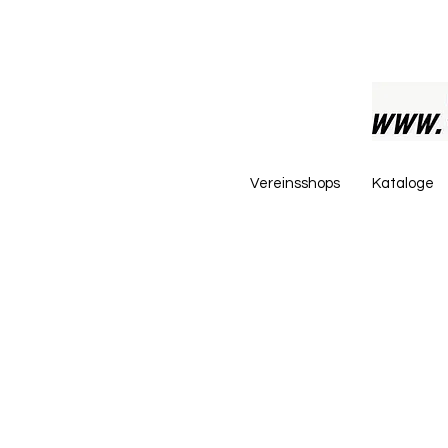
Vereinsshops
Kataloge