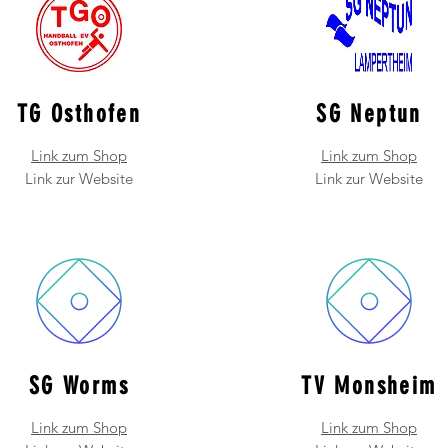
TG Osthofen
SG Neptun
Link zum Shop
Link zum Shop
Link zur Website
Link zur Website
SG Worms
TV Monsheim
Link zum Shop
Link zum Shop