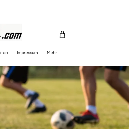
iten
Impressum
Mehr
r