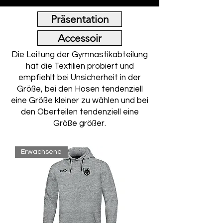
Präsentation
Accessoir
Die Leitung der Gymnastikabteilung
hat die Textilien probiert und
empfiehlt bei Unsicherheit in der
Größe, bei den Hosen tendenziell
eine Größe kleiner zu wählen und bei
den Oberteilen tendenziell eine
Größe größer.
Erwachsene