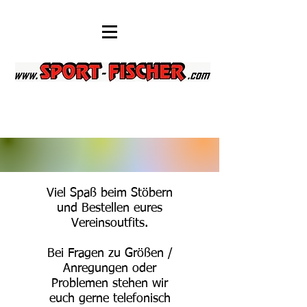
Viel Spaß beim Stöbern
und Bestellen eures
Vereinsoutfits.
Bei Fragen zu Größen /
Anregungen oder
Problemen stehen wir
euch gerne telefonisch